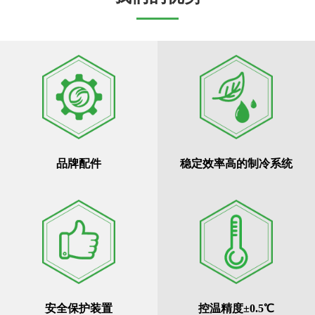
品牌配件
稳定效率高的制冷系统
安全保护装置
控温精度±0.5℃