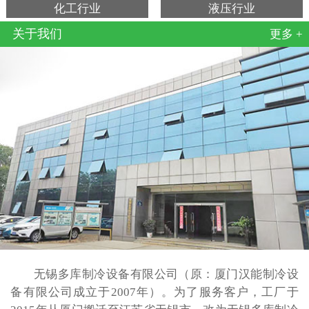
化工行业
液压行业
关于我们
更多 +
无锡多库制冷设备有限公司（原：厦门汉能制冷设
备有限公司成立于2007年）。为了服务客户，工厂于