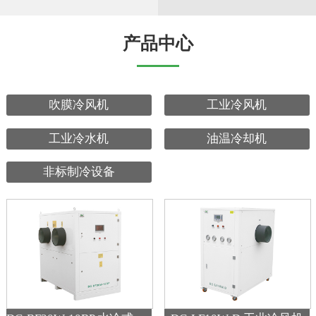
产品中心
吹膜冷风机
工业冷风机
工业冷水机
油温冷却机
非标制冷设备