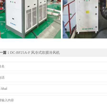
一篇：
DC-BF25A-F 风冷式吹膜冷风机