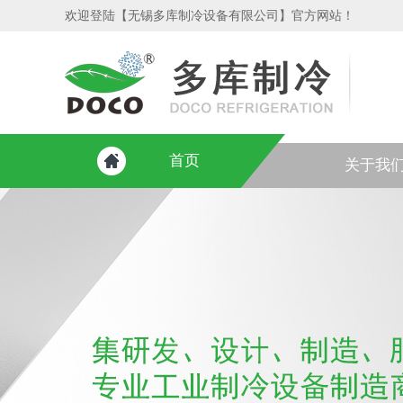
欢迎登陆【无锡多库制冷设备有限公司】官方网站！
首页
关于我