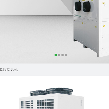
吹膜冷风机