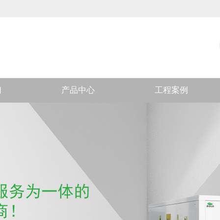
们
产品中心
工程案例