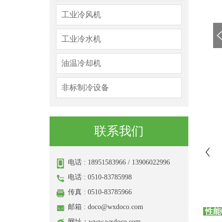
工业冷风机
工业冷水机
油温冷却机
非标制冷设备
联系我们
电话 : 18951583966 / 13906022996
电话 : 0510-83785998
传真 : 0510-83785966
邮箱 :
doco@wxdoco.com
性能
网址：www.wxdoco.com