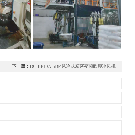
下一篇：
DC-BF10A-5BP 风冷式精密变频吹膜冷风机