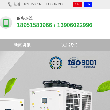
电话：18951583966 / 13906022996
CN
EN
服务热线
18951583966 / 13906022996
新闻资讯
联系我们